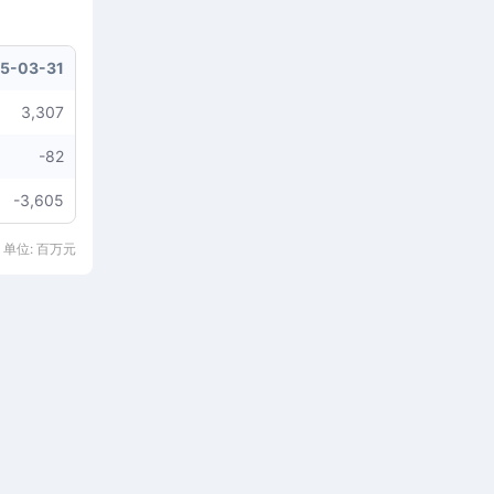
5-03-31
3,307
-82
-3,605
 单位: 百万元