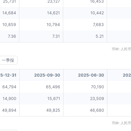
25,731
23,127
16,453
14,684
14,621
10,442
10,859
10,794
7,683
7.36
7.31
5.21
币种: 人民币
一季报
5-12-31
2025-09-30
2025-06-30
202
64,794
65,496
70,190
14,900
15,671
23,509
49,894
49,825
46,680
币种: 人民币