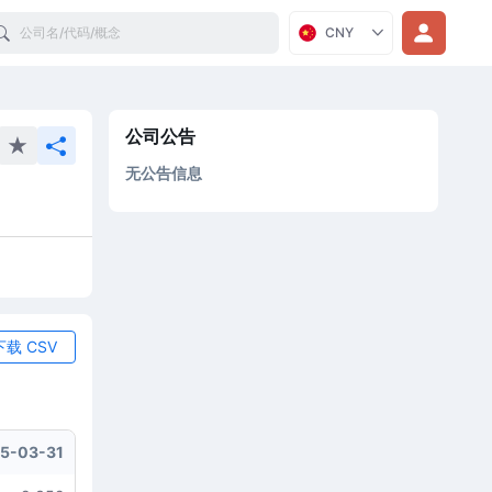
Search
CNY
公司公告
无公告信息
下载 CSV
5-03-31