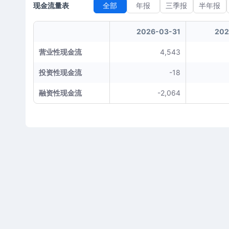
现金流量表
全部
年报
三季报
半年报
2026-03-31
202
营业性现金流
4,543
投资性现金流
-18
融资性现金流
-2,064