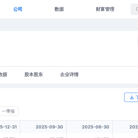
公司
数据
财富管理
数据
股本股东
企业详情
一季报
5-12-31
2025-09-30
2025-06-30
202