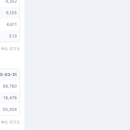
9,352
6,155
4,611
3.13
 单位: 百万元
5-03-31
66,780
16,476
50,304
 单位: 百万元