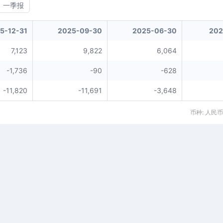
一季报
5-12-31
2025-09-30
2025-06-30
202
7,123
9,822
6,064
-1,736
-90
-628
-11,820
-11,691
-3,648
币种: 人民币