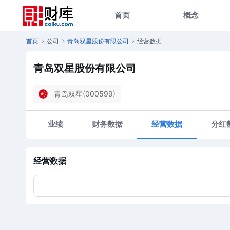
首页
概念
首页
公司
青岛双星股份有限公司
经营数据
青岛双星股份有限公司
青岛双星(000599)
业绩
财务数据
经营数据
分红
经营数据