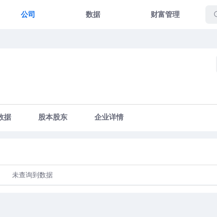
公司
数据
财富管理
数据
股本股东
企业详情
未查询到数据