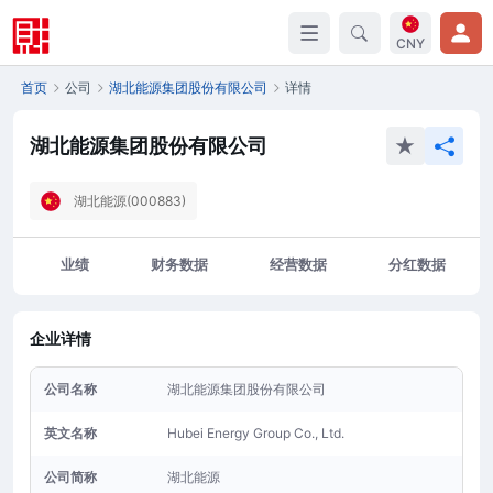
CNY
首页
公司
湖北能源集团股份有限公司
详情
湖北能源集团股份有限公司
湖北能源(000883)
业绩
财务数据
经营数据
分红数据
企业详情
公司名称
湖北能源集团股份有限公司
英文名称
Hubei Energy Group Co., Ltd.
公司简称
湖北能源