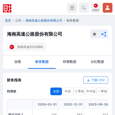
CNY
首页
公司
海南高速公路股份有限公司
财务数据
海南高速公路股份有限公司
海南高速(000886)
业绩
财务数据
经营数据
分红数据
财务报表
下载 CSV
利润表
全部
年报
三季报
半年报
一季报
2026-03-31
2025-12-31
2025-09-30
营业总收入
145
657
313