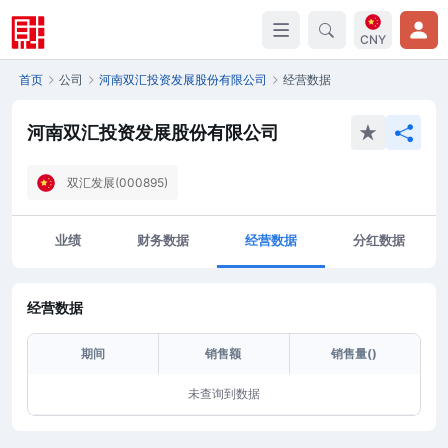
CNY
首页
公司
河南双汇投资发展股份有限公司
经营数据
河南双汇投资发展股份有限公司
双汇发展(000895)
业绩
财务数据
经营数据
分红数据
经营数据
期间
销售额
销售量()
未查询到数据