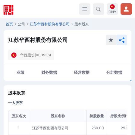
CNY
首页
公司
江苏华西村股份有限公司
股本股东
江苏华西村股份有限公司
华西股份(000936)
业绩
财务数据
经营数据
分红数据
股本股东
十大股东
股东名次
股东名称
持股数量
持股比例(%)
1
江苏华西集团有限公司
260.00
29.34