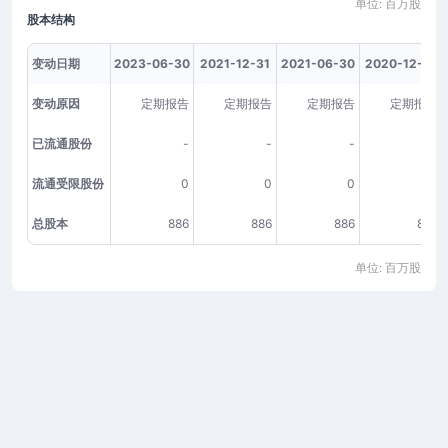
单位: 百万股
股本结构
变动日期
2023-06-30
2021-12-31
2021-06-30
2020-12-31
变动原因
定期报告
定期报告
定期报告
定期报告
已流通股份
-
-
-
-
流通受限股份
0
0
0
1
总股本
886
886
886
886
单位: 百万股