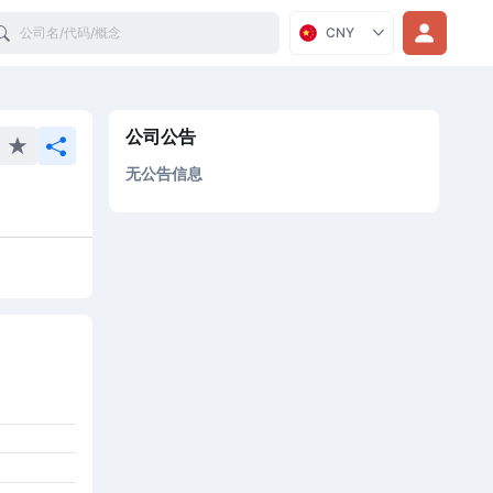
Search
CNY
公司公告
无公告信息