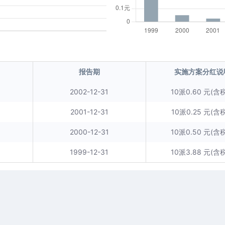
报告期
实施方案分红说
2002-12-31
10派0.60 元(含税
2001-12-31
10派0.25 元(含税
2000-12-31
10派0.50 元(含税
1999-12-31
10派3.88 元(含税