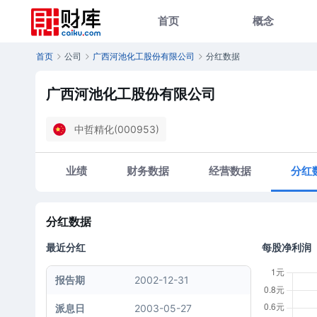
首页
概念
首页
公司
广西河池化工股份有限公司
分红数据
广西河池化工股份有限公司
中哲精化(000953)
业绩
财务数据
经营数据
分红
分红数据
最近分红
每股净利润
报告期
2002-12-31
派息日
2003-05-27