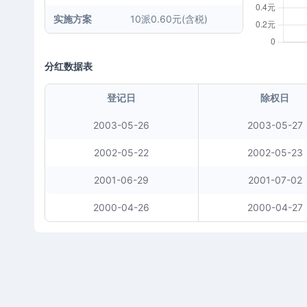
实施方案
10派0.60元(含税)
分红数据表
登记日
除权日
2003-05-26
2003-05-27
2002-05-22
2002-05-23
2001-06-29
2001-07-02
2000-04-26
2000-04-27