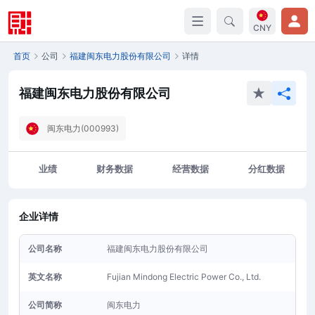
CNY
首页
公司
福建闽东电力股份有限公司
详情
福建闽东电力股份有限公司
闽东电力(000993)
业绩
财务数据
经营数据
分红数据
企业详情
公司名称
福建闽东电力股份有限公司
英文名称
Fujian Mindong Electric Power Co., Ltd.
公司简称
闽东电力