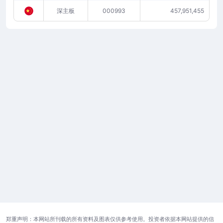
深主板
000993
457,951,455
郑重声明：本网站所刊载的所有资料及图表仅供参考使用。投资者依据本网站提供的信