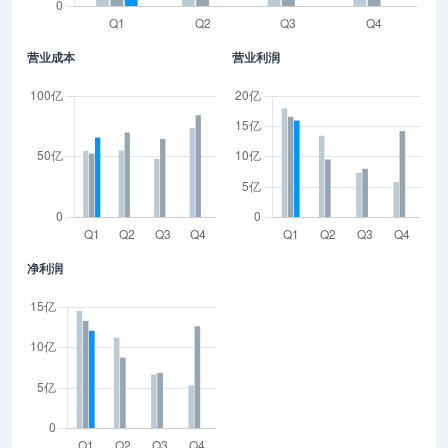
营业成本
营业利润
净利润