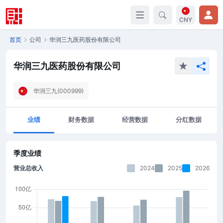
CNY
首页
公司
华润三九医药股份有限公司
华润三九医药股份有限公司
华润三九(000999)
业绩
财务数据
经营数据
分红数据
季度业绩
营业总收入
2024
2025
2026