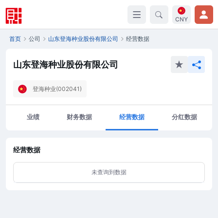
CNY
首页
公司
山东登海种业股份有限公司
经营数据
山东登海种业股份有限公司
登海种业(002041)
业绩
财务数据
经营数据
分红数据
经营数据
未查询到数据