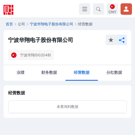
CNY
首页
公司
宁波华翔电子股份有限公司
经营数据
宁波华翔电子股份有限公司
宁波华翔(002048)
业绩
财务数据
经营数据
分红数据
经营数据
未查询到数据