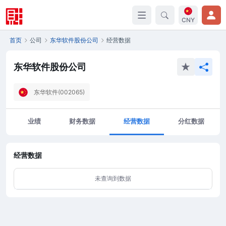
CNY
首页
公司
东华软件股份公司
经营数据
东华软件股份公司
东华软件(002065)
业绩
财务数据
经营数据
分红数据
经营数据
未查询到数据