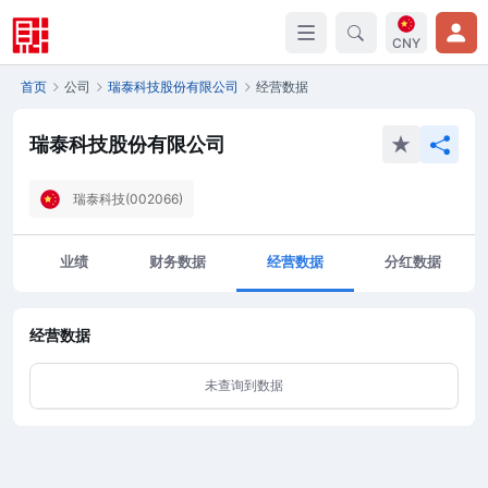
CNY
首页
公司
瑞泰科技股份有限公司
经营数据
瑞泰科技股份有限公司
瑞泰科技(002066)
业绩
财务数据
经营数据
分红数据
经营数据
未查询到数据