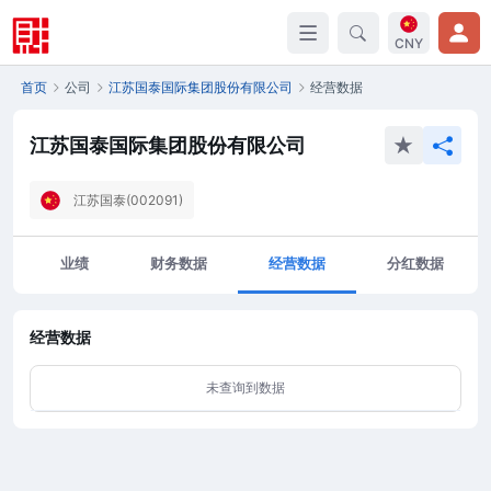
CNY
首页
公司
江苏国泰国际集团股份有限公司
经营数据
江苏国泰国际集团股份有限公司
江苏国泰(002091)
业绩
财务数据
经营数据
分红数据
经营数据
未查询到数据