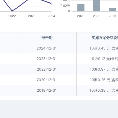
报告期
实施方案分红说
2024-12-31
10派0.45 元(含税
2023-12-31
10派0.12 元(含税
2022-12-31
10派0.97 元(含税
2020-12-31
10派0.26 元(含税
2018-12-31
10派0.38 元(含税