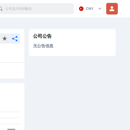
Search
CNY
公司公告
无公告信息