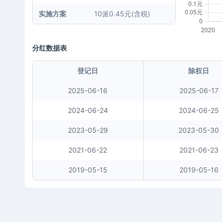
实施方案
10派0.45元(含税)
分红数据表
登记日
除权日
2025-06-16
2025-06-17
2024-06-24
2024-06-25
2023-05-29
2023-05-30
2021-06-22
2021-06-23
2019-05-15
2019-05-16