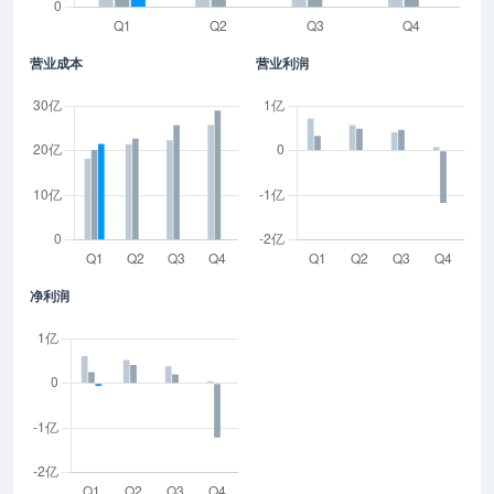
营业成本
营业利润
净利润