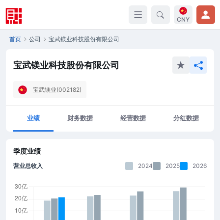
CNY
首页
公司
宝武镁业科技股份有限公司
宝武镁业科技股份有限公司
宝武镁业(002182)
业绩
财务数据
经营数据
分红数据
季度业绩
营业总收入
2024
2025
2026