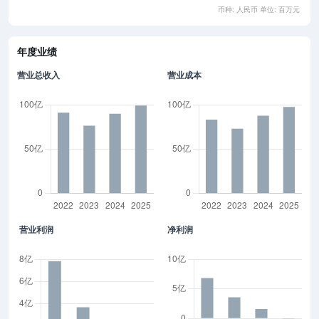
币种: 人民币 单位: 百万元
年度业绩
营业总收入
营业成本
营业利润
净利润