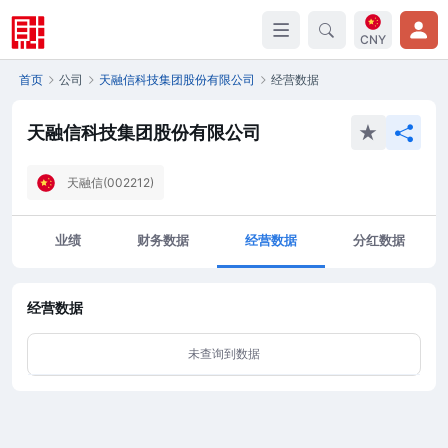
CNY
首页
公司
天融信科技集团股份有限公司
经营数据
天融信科技集团股份有限公司
天融信(002212)
业绩
财务数据
经营数据
分红数据
经营数据
未查询到数据