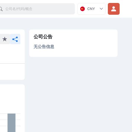
Search
CNY
公司公告
无公告信息