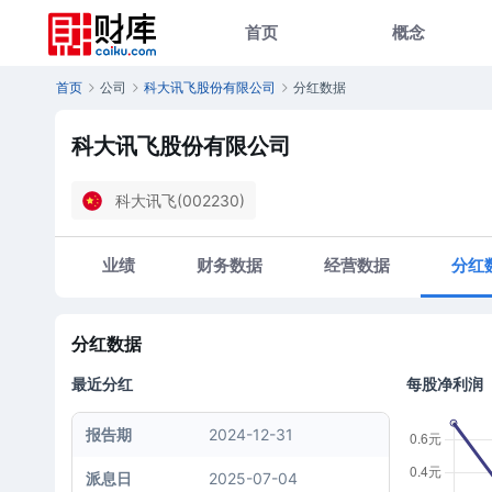
首页
概念
首页
公司
科大讯飞股份有限公司
分红数据
科大讯飞股份有限公司
科大讯飞(002230)
业绩
财务数据
经营数据
分红
分红数据
最近分红
每股净利润
报告期
2024-12-31
派息日
2025-07-04