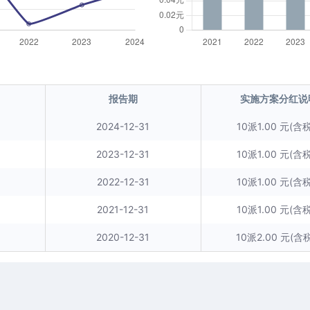
报告期
实施方案分红说
2024-12-31
10派1.00 元(含税
2023-12-31
10派1.00 元(含税
2022-12-31
10派1.00 元(含税
2021-12-31
10派1.00 元(含税
2020-12-31
10派2.00 元(含税