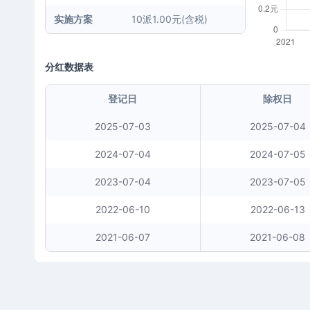
实施方案
10派1.00元(含税)
分红数据表
登记日
除权日
2025-07-03
2025-07-04
2024-07-04
2024-07-05
2023-07-04
2023-07-05
2022-06-10
2022-06-13
2021-06-07
2021-06-08