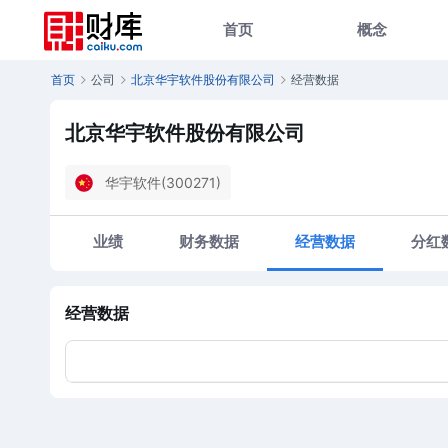
首页
概念
首页
公司
北京华宇软件股份有限公司
经营数据
北京华宇软件股份有限公司
华宇软件(300271)
业绩
财务数据
经营数据
分红
经营数据