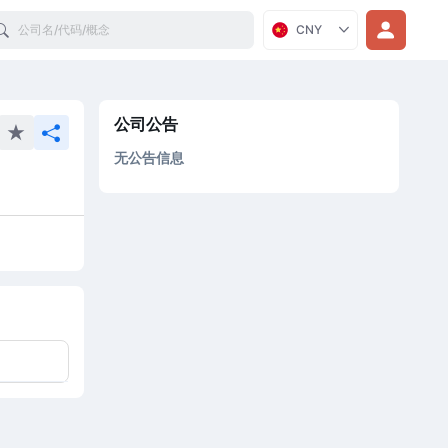
Search
CNY
公司公告
无公告信息