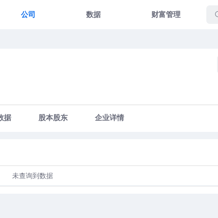
公司
数据
财富管理
数据
股本股东
企业详情
未查询到数据