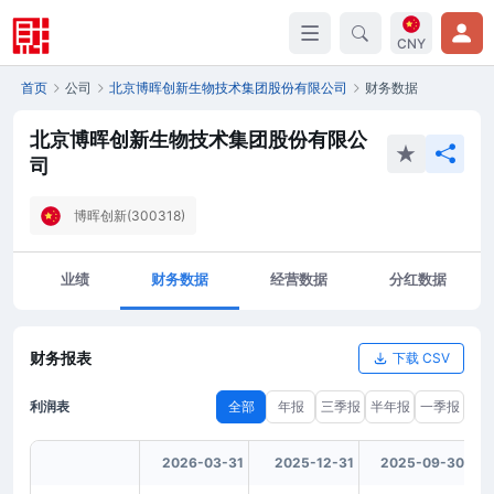
CNY
首页
公司
北京博晖创新生物技术集团股份有限公司
财务数据
北京博晖创新生物技术集团股份有限公
司
博晖创新(300318)
业绩
财务数据
经营数据
分红数据
财务报表
下载 CSV
利润表
全部
年报
三季报
半年报
一季报
2026-03-31
2025-12-31
2025-09-30