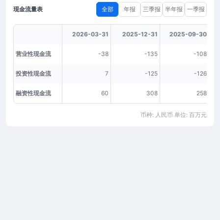
现金流量表
全部
年报
三季报
半年报
一季报
2026-03-31
2025-12-31
2025-09-30
营业性现金流
-38
-135
-108
投资性现金流
7
-125
-126
融资性现金流
60
308
258
币种: 人民币 单位: 百万元