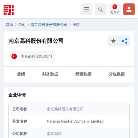
CNY
首页
公司
南京高科股份有限公司
详情
南京高科股份有限公司
南京高科(600064)
业绩
财务数据
经营数据
分红数据
企业详情
公司名称
南京高科股份有限公司
英文名称
Nanjing Gaoke Company Limited
公司简称
南京高科