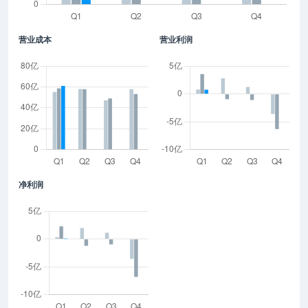
营业成本
营业利润
净利润