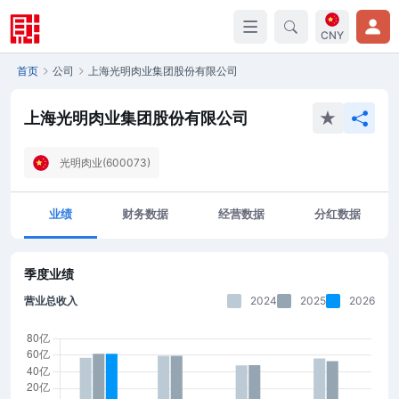
CNY
首页
公司
上海光明肉业集团股份有限公司
上海光明肉业集团股份有限公司
光明肉业(600073)
业绩
财务数据
经营数据
分红数据
季度业绩
营业总收入
2024
2025
2026