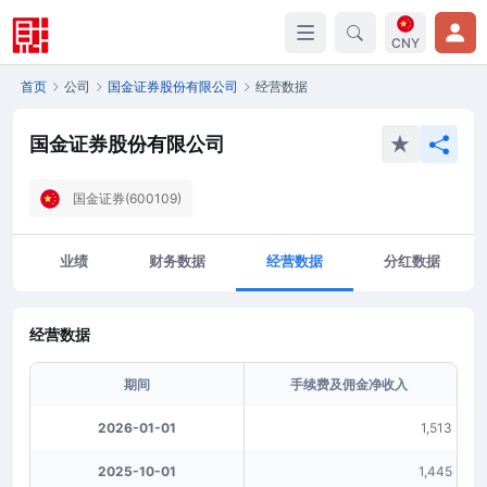
CNY
首页
公司
国金证券股份有限公司
经营数据
国金证券股份有限公司
国金证券(600109)
业绩
财务数据
经营数据
分红数据
经营数据
期间
手续费及佣金净收入
2026-01-01
1,513
2025-10-01
1,445