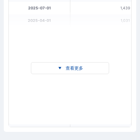
2025-07-01
1,439
2025-04-01
1,031
2025-01-01
885
2024-10-01
1,180
2024-07-01
745
查看更多
2024-04-01
772
2024-01-01
772
2023-10-01
928
2023-07-01
1,164
2023-04-01
734