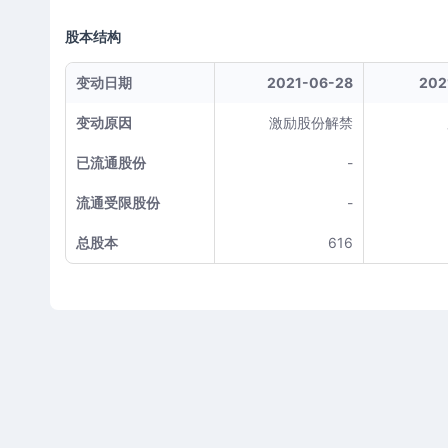
股本结构
变动日期
2021-06-28
202
变动原因
激励股份解禁
已流通股份
-
流通受限股份
-
总股本
616