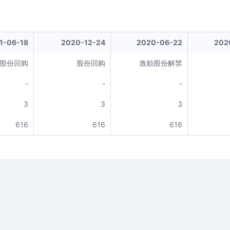
1-06-18
2020-12-24
2020-06-22
202
股份回购
股份回购
激励股份解禁
-
-
-
3
3
3
616
616
616