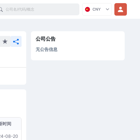
Search
CNY
公司公告
无公告信息
新时间
24-08-20