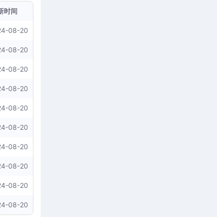
新时间
24-08-20
24-08-20
24-08-20
24-08-20
24-08-20
24-08-20
24-08-20
24-08-20
24-08-20
24-08-20