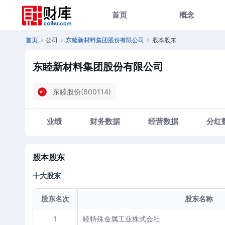
首页
概念
首页
公司
东睦新材料集团股份有限公司
股本股东
东睦新材料集团股份有限公司
东睦股份(600114)
业绩
财务数据
经营数据
分红
股本股东
十大股东
股东名次
股东名称
1
睦特殊金属工业株式会社