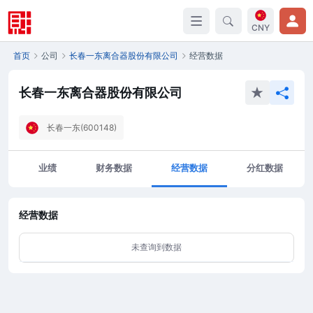
CNY
首页
公司
长春一东离合器股份有限公司
经营数据
长春一东离合器股份有限公司
长春一东(600148)
业绩
财务数据
经营数据
分红数据
经营数据
未查询到数据