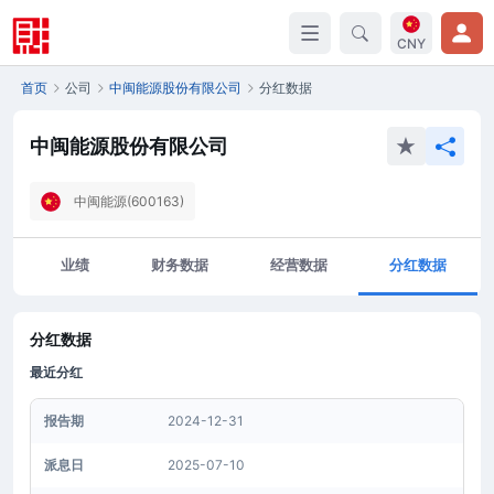
CNY
首页
公司
中闽能源股份有限公司
分红数据
中闽能源股份有限公司
中闽能源(600163)
业绩
财务数据
经营数据
分红数据
分红数据
最近分红
报告期
2024-12-31
派息日
2025-07-10