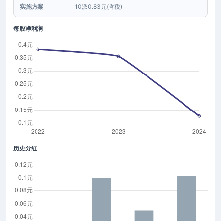
实施方案
10派0.83元(含税)
每股净利润
历史分红