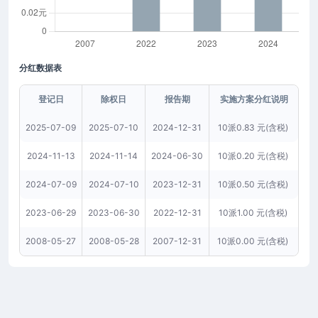
分红数据表
登记日
除权日
报告期
实施方案分红说明
2025-07-09
2025-07-10
2024-12-31
10派0.83 元(含税)
2024-11-13
2024-11-14
2024-06-30
10派0.20 元(含税)
2024-07-09
2024-07-10
2023-12-31
10派0.50 元(含税)
2023-06-29
2023-06-30
2022-12-31
10派1.00 元(含税)
2008-05-27
2008-05-28
2007-12-31
10派0.00 元(含税)