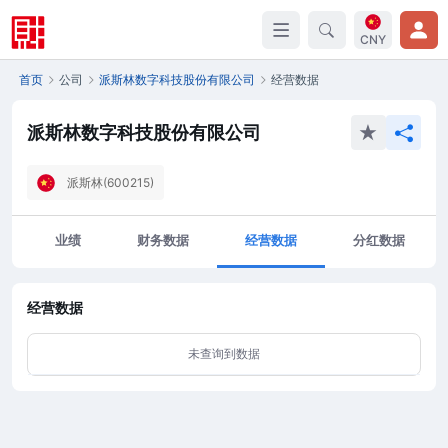
CNY
首页
公司
派斯林数字科技股份有限公司
经营数据
派斯林数字科技股份有限公司
派斯林(600215)
业绩
财务数据
经营数据
分红数据
经营数据
未查询到数据