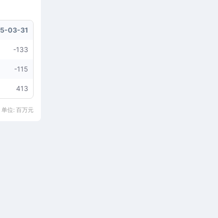
5-03-31
-133
-115
413
 单位: 百万元