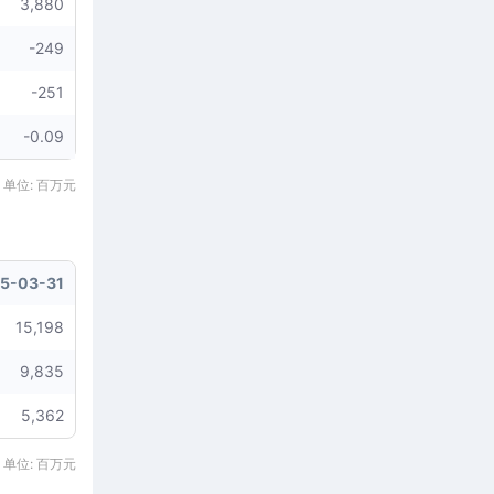
3,880
-249
-251
-0.09
 单位: 百万元
5-03-31
15,198
9,835
5,362
 单位: 百万元