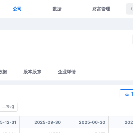
公司
数据
财富管理
数据
股本股东
企业详情
一季报
5-12-31
2025-09-30
2025-06-30
202