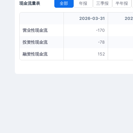
现金流量表
全部
年报
三季报
半年报
2026-03-31
202
营业性现金流
-170
投资性现金流
-78
融资性现金流
152