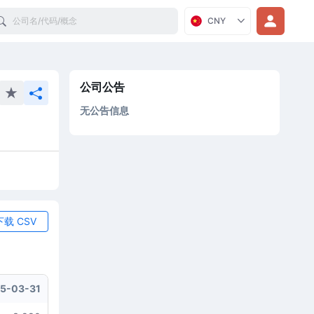
Search
CNY
公司公告
无公告信息
下载 CSV
5-03-31