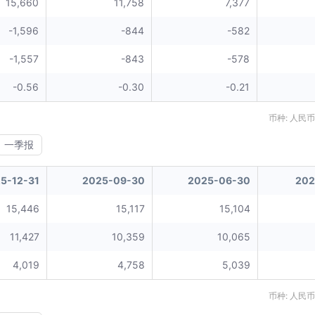
15,660
11,758
7,377
-1,596
-844
-582
-1,557
-843
-578
-0.56
-0.30
-0.21
币种: 人民币
一季报
5-12-31
2025-09-30
2025-06-30
202
15,446
15,117
15,104
11,427
10,359
10,065
4,019
4,758
5,039
币种: 人民币