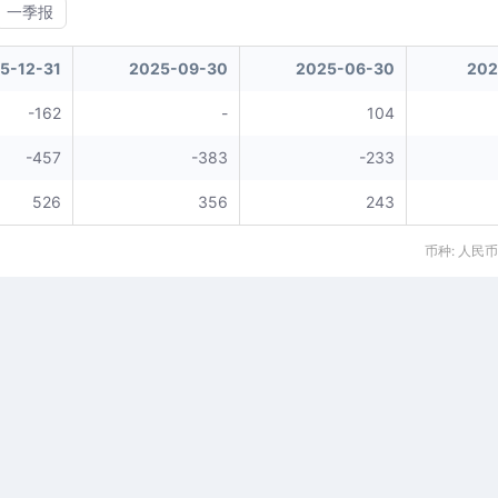
一季报
5-12-31
2025-09-30
2025-06-30
202
-162
-
104
-457
-383
-233
526
356
243
币种: 人民币