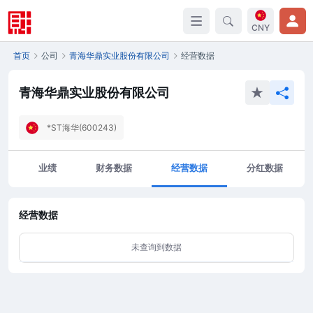
CNY
首页
公司
青海华鼎实业股份有限公司
经营数据
青海华鼎实业股份有限公司
*ST海华(600243)
业绩
财务数据
经营数据
分红数据
经营数据
未查询到数据