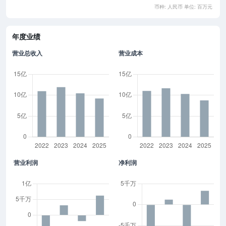
币种: 人民币 单位: 百万元
年度业绩
营业总收入
营业成本
营业利润
净利润