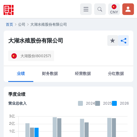
CNY
首页
公司
大湖水殖股份有限公司
大湖水殖股份有限公司
大湖股份(600257)
业绩
财务数据
经营数据
分红数据
季度业绩
营业总收入
2024
2025
2026