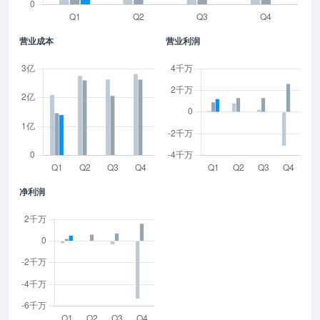
营业成本
营业利润
净利润