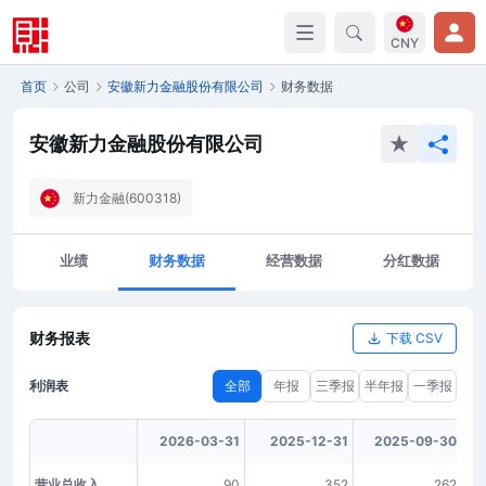
CNY
首页
公司
安徽新力金融股份有限公司
财务数据
安徽新力金融股份有限公司
新力金融(600318)
业绩
财务数据
经营数据
分红数据
财务报表
下载 CSV
利润表
全部
年报
三季报
半年报
一季报
2026-03-31
2025-12-31
2025-09-30
营业总收入
90
352
262