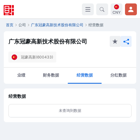
CNY
首页
公司
广东冠豪高新技术股份有限公司
经营数据
广东冠豪高新技术股份有限公司
冠豪高新(600433)
业绩
财务数据
经营数据
分红数据
经营数据
未查询到数据