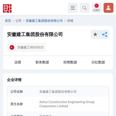
CNY
首页
公司
安徽建工集团股份有限公司
详情
安徽建工集团股份有限公司
安徽建工(600502)
业绩
财务数据
经营数据
分红数据
企业详情
公司名称
安徽建工集团股份有限公司
Anhui Construction Engineering Group
英文名称
Corporation Limited