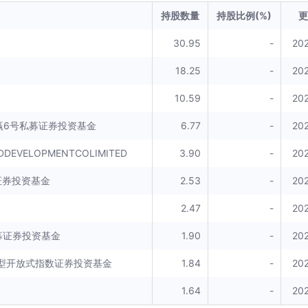
持股数量
持股比例(%)
更
30.95
-
20
18.25
-
20
10.59
-
20
赢6号私募证券投资基金
6.77
-
20
DDEVELOPMENTCOLIMITED
3.90
-
20
证券投资基金
2.53
-
20
2.47
-
20
募证券投资基金
1.90
-
20
型开放式指数证券投资基金
1.84
-
20
1.64
-
20