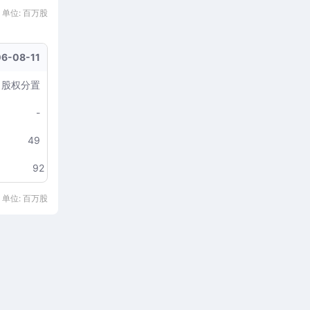
单位: 百万股
6-08-11
股权分置
-
49
92
单位: 百万股