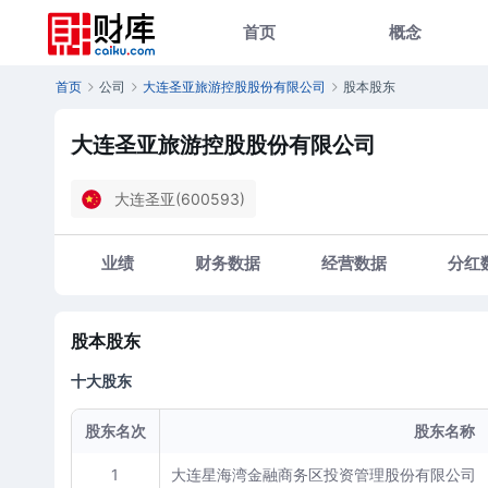
首页
概念
首页
公司
大连圣亚旅游控股股份有限公司
股本股东
大连圣亚旅游控股股份有限公司
大连圣亚(600593)
业绩
财务数据
经营数据
分红
股本股东
十大股东
股东名次
股东名称
1
大连星海湾金融商务区投资管理股份有限公司