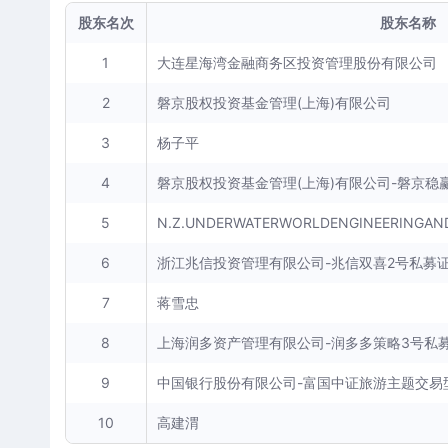
股东名次
股东名称
1
大连星海湾金融商务区投资管理股份有限公司
2
磐京股权投资基金管理(上海)有限公司
3
杨子平
4
磐京股权投资基金管理(上海)有限公司-磐京稳
5
N.Z.UNDERWATERWORLDENGINEERINGAN
6
浙江兆信投资管理有限公司-兆信双喜2号私募
7
蒋雪忠
8
上海润多资产管理有限公司-润多多策略3号私
9
中国银行股份有限公司-富国中证旅游主题交易
10
高建渭