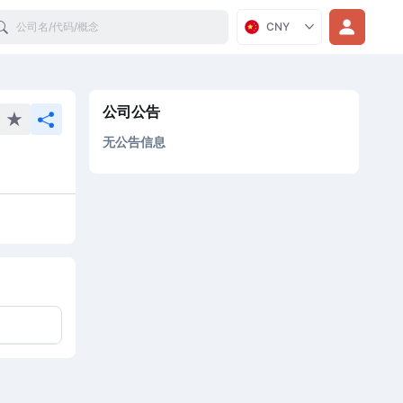
Search
CNY
公司公告
无公告信息