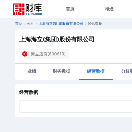
首页
概念
首页
公司
上海海立(集团)股份有限公司
经营数据
上海海立(集团)股份有限公司
海立股份(600619)
业绩
财务数据
经营数据
分红
经营数据