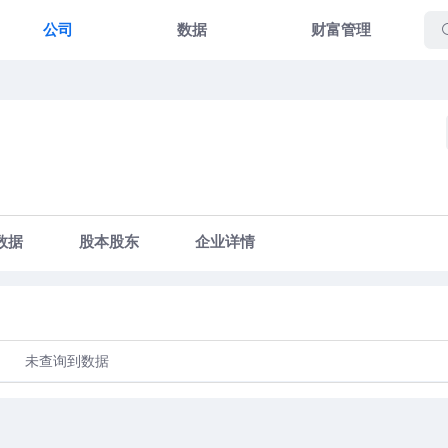
公司
数据
财富管理
数据
股本股东
企业详情
未查询到数据