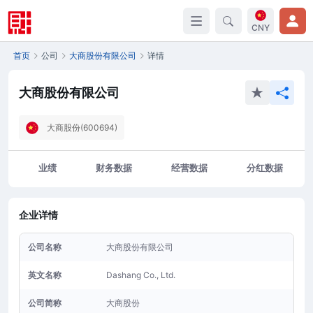
CNY
首页
公司
大商股份有限公司
详情
大商股份有限公司
大商股份(600694)
业绩
财务数据
经营数据
分红数据
企业详情
公司名称
大商股份有限公司
英文名称
Dashang Co., Ltd.
公司简称
大商股份