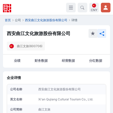
CNY
首页
公司
西安曲江文化旅游股份有限公司
详情
西安曲江文化旅游股份有限公司
曲江文旅(600706)
业绩
财务数据
经营数据
分红数据
企业详情
公司名称
西安曲江文化旅游股份有限公司
英文名称
Xi'an Qujiang Cultural Tourism Co., Ltd.
公司简称
曲江文旅