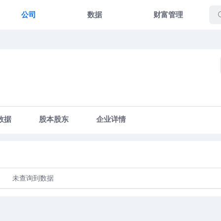
公司
数据
财富管理
数据
股本股东
企业详情
未查询到数据