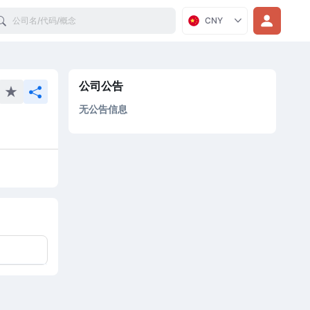
Search
CNY
公司公告
无公告信息