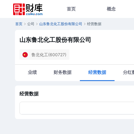
首页
概念
首页
公司
山东鲁北化工股份有限公司
经营数据
山东鲁北化工股份有限公司
鲁北化工(600727)
业绩
财务数据
经营数据
分红
经营数据