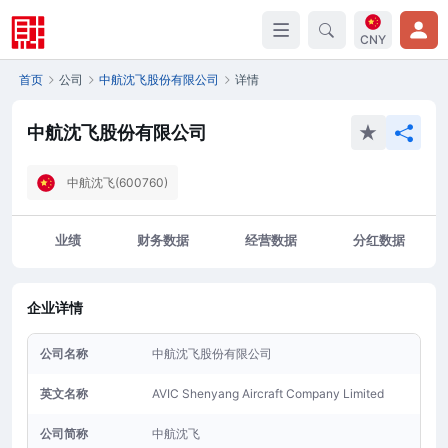
CNY
首页
公司
中航沈飞股份有限公司
详情
中航沈飞股份有限公司
中航沈飞(600760)
业绩
财务数据
经营数据
分红数据
企业详情
公司名称
中航沈飞股份有限公司
英文名称
AVIC Shenyang Aircraft Company Limited
公司简称
中航沈飞