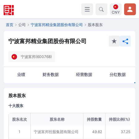
CNY
首页
公司
宁波富邦精业集团股份有限公司
股本股东
宁波富邦精业集团股份有限公司
宁波富邦(600768)
业绩
财务数据
经营数据
分红数据
股本股东
十大股东
股东名次
股东名称
持股数量
持股比例(%)
1
宁波富邦控股集团有限公司
49.82
37.25