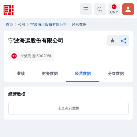
CNY
首页
公司
宁波海运股份有限公司
经营数据
宁波海运股份有限公司
宁波海运(600798)
业绩
财务数据
经营数据
分红数据
经营数据
未查询到数据