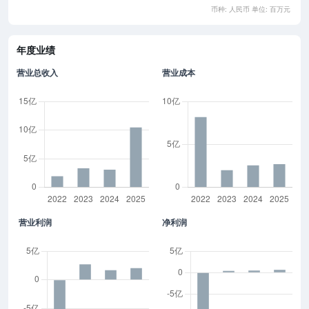
币种: 人民币 单位: 百万元
年度业绩
营业总收入
营业成本
营业利润
净利润