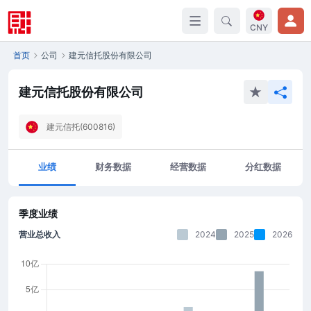
CNY
首页
公司
建元信托股份有限公司
建元信托股份有限公司
建元信托(600816)
业绩
财务数据
经营数据
分红数据
季度业绩
营业总收入
2024
2025
2026