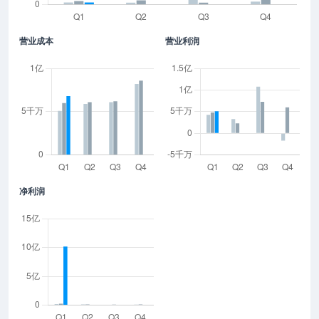
营业成本
营业利润
净利润