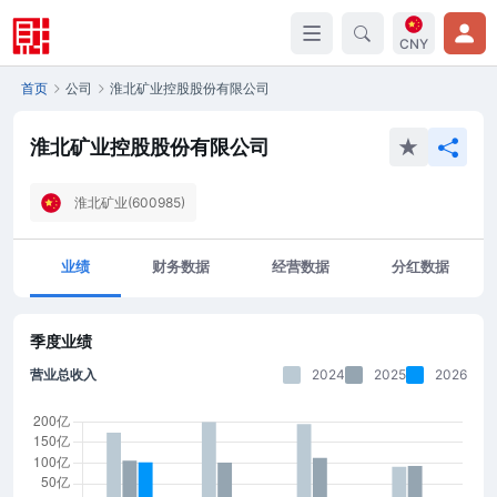
CNY
首页
公司
淮北矿业控股股份有限公司
淮北矿业控股股份有限公司
淮北矿业(600985)
业绩
财务数据
经营数据
分红数据
季度业绩
营业总收入
2024
2025
2026