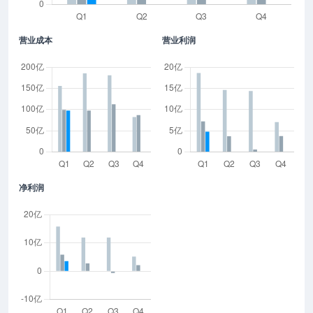
营业成本
营业利润
净利润