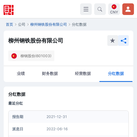
CNY
首页
公司
柳州钢铁股份有限公司
分红数据
柳州钢铁股份有限公司
柳钢股份(601003)
业绩
财务数据
经营数据
分红数据
分红数据
最近分红
报告期
2021-12-31
派息日
2022-06-16