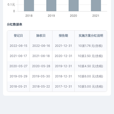
分红数据表
登记日
除权日
报告期
实施方案分红说明
2022-06-15
2022-06-16
2021-12-31
10派1.76 元(含税)
2021-06-17
2021-06-18
2020-12-31
10派2.50 元(含税)
2020-05-27
2020-05-28
2019-12-31
10派4.50 元(含税)
2019-05-29
2019-05-30
2018-12-31
10派6.00 元(含税)
2018-05-21
2018-05-22
2017-12-31
10派5.00 元(含税)