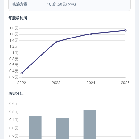
实施方案
10派1.50元(含税)
每股净利润
历史分红