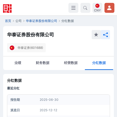
CNY
首页
公司
华泰证券股份有限公司
分红数据
华泰证券股份有限公司
华泰证券(601688)
业绩
财务数据
经营数据
分红数据
分红数据
最近分红
报告期
2025-06-30
派息日
2025-12-12