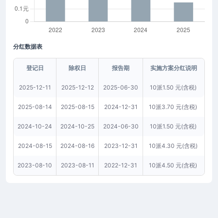
分红数据表
登记日
除权日
报告期
实施方案分红说明
2025-12-11
2025-12-12
2025-06-30
10派1.50 元(含税)
2025-08-14
2025-08-15
2024-12-31
10派3.70 元(含税)
2024-10-24
2024-10-25
2024-06-30
10派1.50 元(含税)
2024-08-15
2024-08-16
2023-12-31
10派4.30 元(含税)
2023-08-10
2023-08-11
2022-12-31
10派4.50 元(含税)