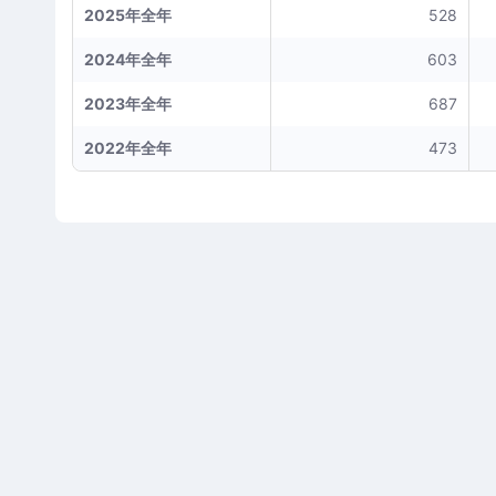
2025年全年
528
2024年全年
603
2023年全年
687
2022年全年
473