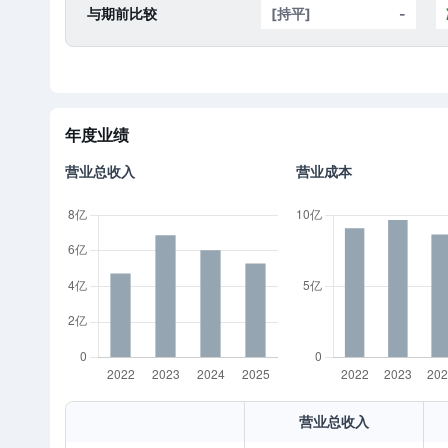
与期前比较
[持平]
-
年度业绩
营业总收入
营业成本
营业总收入