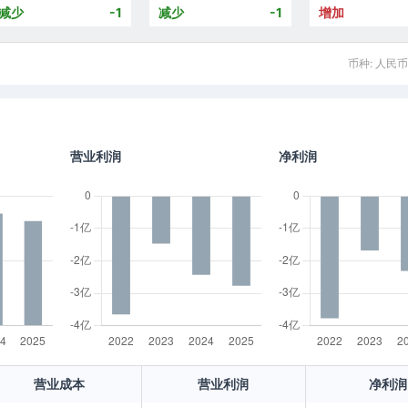
减少
-1
减少
-1
增加
币种: 人民币
营业利润
净利润
营业成本
营业利润
净利润