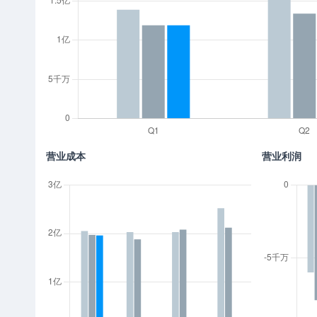
营业成本
营业利润