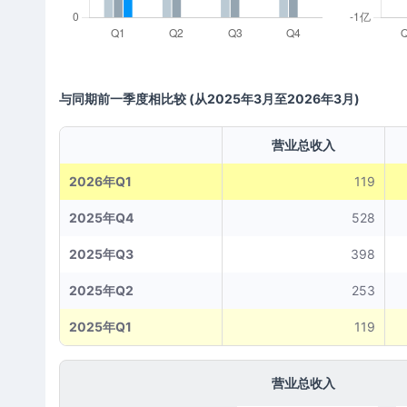
与同期前一季度相比较
(从2025年3月至2026年3月)
营业总收入
2026年Q1
119
2025年Q4
528
2025年Q3
398
2025年Q2
253
2025年Q1
119
营业总收入