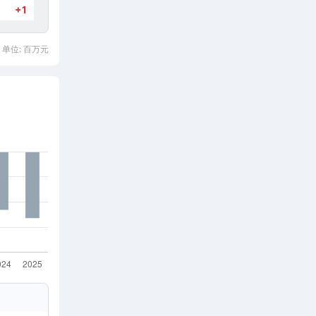
+1
 单位: 百万元