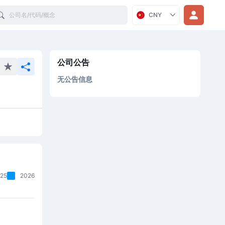
Search
CNY
公司公告
无公告信息
25
2026