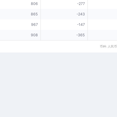
806
-277
865
-243
967
-147
908
-365
币种: 人民币