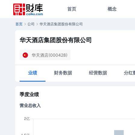
首页
概念
首页
公司
华天酒店集团股份有限公司
华天酒店集团股份有限公司
华天酒店(000428)
业绩
财务数据
经营数据
分红
季度业绩
营业总收入