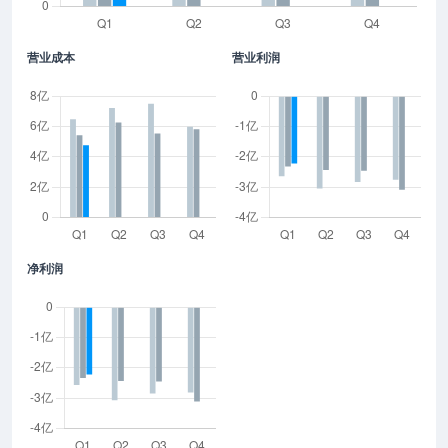
营业成本
营业利润
净利润