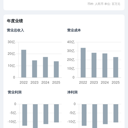
币种: 人民币 单位: 百万元
年度业绩
营业总收入
营业成本
营业利润
净利润