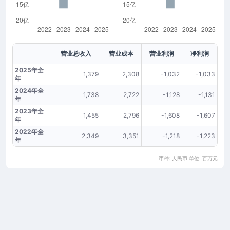
营业总收入
营业成本
营业利润
净利润
2025年全
1,379
2,308
-1,032
-1,033
年
2024年全
1,738
2,722
-1,128
-1,131
年
2023年全
1,455
2,796
-1,608
-1,607
年
2022年全
2,349
3,351
-1,218
-1,223
年
币种: 人民币 单位: 百万元