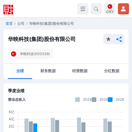
CNY
首页
公司
华映科技(集团)股份有限公司
华映科技(集团)股份有限公司
华映科技(000536)
业绩
财务数据
经营数据
分红数据
季度业绩
营业总收入
2024
2025
2026