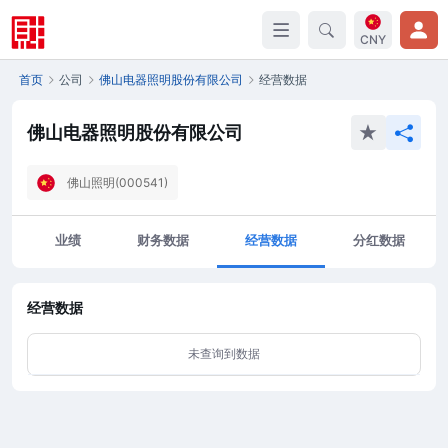
CNY
首页
公司
佛山电器照明股份有限公司
经营数据
佛山电器照明股份有限公司
佛山照明(000541)
业绩
财务数据
经营数据
分红数据
经营数据
未查询到数据