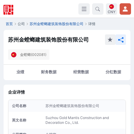
CNY
首页
公司
苏州金螳螂建筑装饰股份有限公司
详情
苏州金螳螂建筑装饰股份有限公司
金螳螂(002081)
业绩
财务数据
经营数据
分红数据
企业详情
公司名称
苏州金螳螂建筑装饰股份有限公司
Suzhou Gold Mantis Construction and
英文名称
Decoration Co., Ltd.