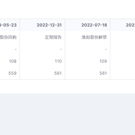
3-05-23
2022-12-31
2022-07-18
202
股份回购
定期报告
激励股份解禁
-
-
-
108
110
109
559
561
561