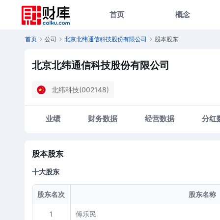
首页
概念
首页
公司
北京北纬通信科技股份有限公司
股本股东
北京北纬通信科技股份有限公司
北纬科技(002148)
业绩
财务数据
经营数据
分红
股本股东
十大股东
股东名次
股东名称
1
傅乐民