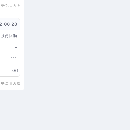
单位: 百万股
2-06-28
股份回购
-
111
561
单位: 百万股