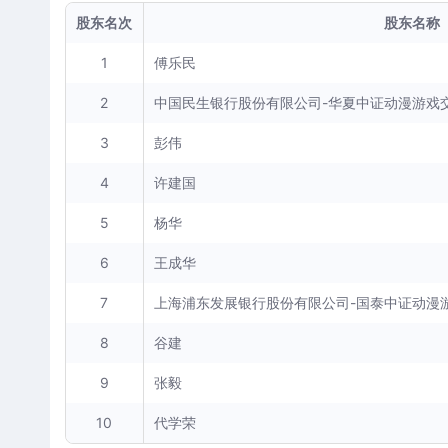
股东名次
股东名称
1
傅乐民
2
中国民生银行股份有限公司-华夏中证动漫游戏
3
彭伟
4
许建国
5
杨华
6
王成华
7
上海浦东发展银行股份有限公司-国泰中证动漫
8
谷建
9
张毅
10
代学荣